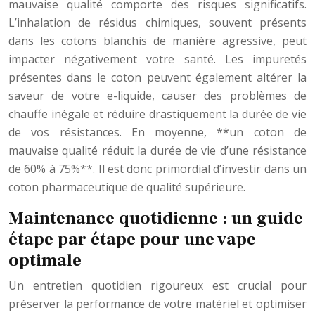
mauvaise qualité comporte des risques significatifs.
L’inhalation de résidus chimiques, souvent présents
dans les cotons blanchis de manière agressive, peut
impacter négativement votre santé. Les impuretés
présentes dans le coton peuvent également altérer la
saveur de votre e-liquide, causer des problèmes de
chauffe inégale et réduire drastiquement la durée de vie
de vos résistances. En moyenne, **un coton de
mauvaise qualité réduit la durée de vie d’une résistance
de 60% à 75%**. Il est donc primordial d’investir dans un
coton pharmaceutique de qualité supérieure.
Maintenance quotidienne : un guide
étape par étape pour une vape
optimale
Un entretien quotidien rigoureux est crucial pour
préserver la performance de votre matériel et optimiser