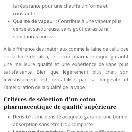
la résistance pour une chauffe uniforme et
constante.
Qualité de vapeur :
Contribue à une vapeur plus
dense et savoureuse, sans goût parasite ni
substances nocives.
À la différence des matériaux comme la laine de cellulose
ou la fibre de silica, le coton pharmaceutique garantit
une meilleure qualité et une expérience de vape plus
satisfaisante. Bien que légèrement plus cher, son
investissement est rentabilisé par sa longévité et
l’amélioration de la qualité de la vape.
Critères de sélection d’un coton
pharmaceutique de qualité supérieure
Densité :
Une densité adéquate garantit une bonne
absorption sans être trop compacte.