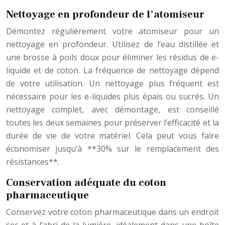
Nettoyage en profondeur de l’atomiseur
Démontez régulièrement votre atomiseur pour un
nettoyage en profondeur. Utilisez de l’eau distillée et
une brosse à poils doux pour éliminer les résidus de e-
liquide et de coton. La fréquence de nettoyage dépend
de votre utilisation. Un nettoyage plus fréquent est
nécessaire pour les e-liquides plus épais ou sucrés. Un
nettoyage complet, avec démontage, est conseillé
toutes les deux semaines pour préserver l’efficacité et la
durée de vie de votre matériel. Cela peut vous faire
économiser jusqu’à **30% sur le remplacement des
résistances**.
Conservation adéquate du coton
pharmaceutique
Conservez votre coton pharmaceutique dans un endroit