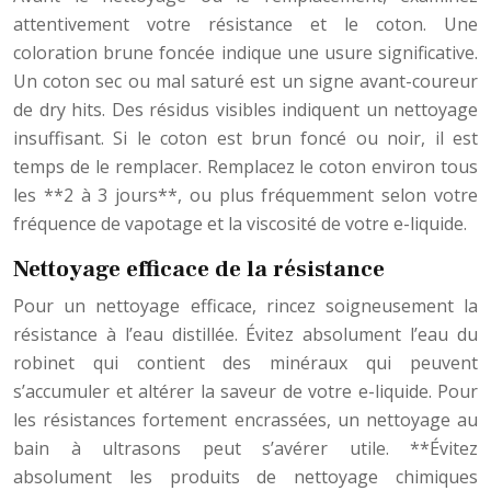
attentivement votre résistance et le coton. Une
coloration brune foncée indique une usure significative.
Un coton sec ou mal saturé est un signe avant-coureur
de dry hits. Des résidus visibles indiquent un nettoyage
insuffisant. Si le coton est brun foncé ou noir, il est
temps de le remplacer. Remplacez le coton environ tous
les **2 à 3 jours**, ou plus fréquemment selon votre
fréquence de vapotage et la viscosité de votre e-liquide.
Nettoyage efficace de la résistance
Pour un nettoyage efficace, rincez soigneusement la
résistance à l’eau distillée. Évitez absolument l’eau du
robinet qui contient des minéraux qui peuvent
s’accumuler et altérer la saveur de votre e-liquide. Pour
les résistances fortement encrassées, un nettoyage au
bain à ultrasons peut s’avérer utile. **Évitez
absolument les produits de nettoyage chimiques