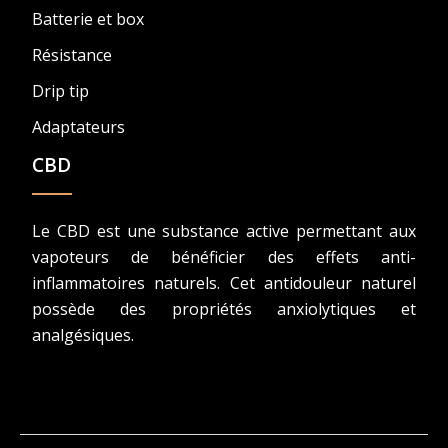
Batterie et box
Résistance
Drip tip
Adaptateurs
CBD
Le CBD est une substance active permettant aux
vapoteurs de bénéficier des effets anti-
inflammatoires naturels. Cet antidouleur naturel
possède des propriétés anxiolytiques et
analgésiques.