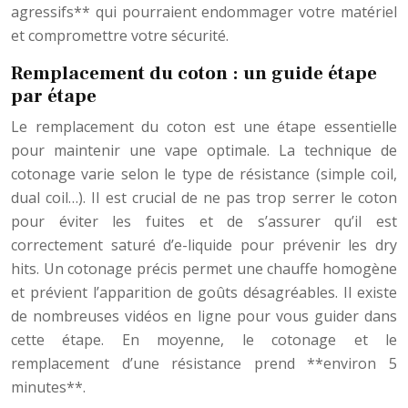
agressifs** qui pourraient endommager votre matériel
et compromettre votre sécurité.
Remplacement du coton : un guide étape
par étape
Le remplacement du coton est une étape essentielle
pour maintenir une vape optimale. La technique de
cotonage varie selon le type de résistance (simple coil,
dual coil…). Il est crucial de ne pas trop serrer le coton
pour éviter les fuites et de s’assurer qu’il est
correctement saturé d’e-liquide pour prévenir les dry
hits. Un cotonage précis permet une chauffe homogène
et prévient l’apparition de goûts désagréables. Il existe
de nombreuses vidéos en ligne pour vous guider dans
cette étape. En moyenne, le cotonage et le
remplacement d’une résistance prend **environ 5
minutes**.