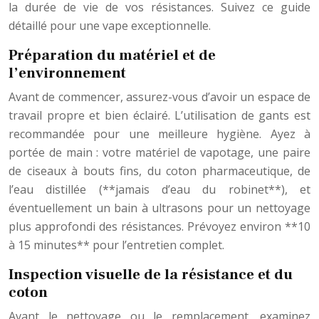
la durée de vie de vos résistances. Suivez ce guide
détaillé pour une vape exceptionnelle.
Préparation du matériel et de
l’environnement
Avant de commencer, assurez-vous d’avoir un espace de
travail propre et bien éclairé. L’utilisation de gants est
recommandée pour une meilleure hygiène. Ayez à
portée de main : votre matériel de vapotage, une paire
de ciseaux à bouts fins, du coton pharmaceutique, de
l’eau distillée (**jamais d’eau du robinet**), et
éventuellement un bain à ultrasons pour un nettoyage
plus approfondi des résistances. Prévoyez environ **10
à 15 minutes** pour l’entretien complet.
Inspection visuelle de la résistance et du
coton
Avant le nettoyage ou le remplacement, examinez