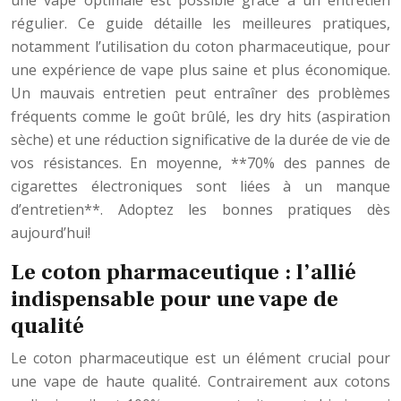
une vape optimale est possible grâce à un entretien
régulier. Ce guide détaille les meilleures pratiques,
notamment l’utilisation du coton pharmaceutique, pour
une expérience de vape plus saine et plus économique.
Un mauvais entretien peut entraîner des problèmes
fréquents comme le goût brûlé, les dry hits (aspiration
sèche) et une réduction significative de la durée de vie de
vos résistances. En moyenne, **70% des pannes de
cigarettes électroniques sont liées à un manque
d’entretien**. Adoptez les bonnes pratiques dès
aujourd’hui!
Le coton pharmaceutique : l’allié
indispensable pour une vape de
qualité
Le coton pharmaceutique est un élément crucial pour
une vape de haute qualité. Contrairement aux cotons