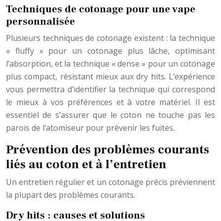
Techniques de cotonage pour une vape
personnalisée
Plusieurs techniques de cotonage existent : la technique
« fluffy » pour un cotonage plus lâche, optimisant
l’absorption, et la technique « dense » pour un cotonage
plus compact, résistant mieux aux dry hits. L’expérience
vous permettra d’identifier la technique qui correspond
le mieux à vos préférences et à votre matériel. Il est
essentiel de s’assurer que le coton ne touche pas les
parois de l’atomiseur pour prévenir les fuites.
Prévention des problèmes courants
liés au coton et à l’entretien
Un entretien régulier et un cotonage précis préviennent
la plupart des problèmes courants.
Dry hits : causes et solutions