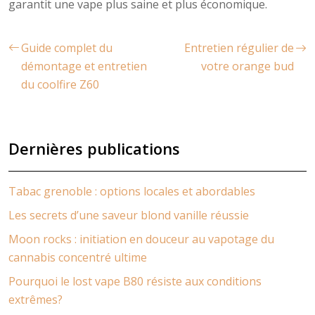
garantit une vape plus saine et plus économique.
Guide complet du
Entretien régulier de
démontage et entretien
votre orange bud
du coolfire Z60
Dernières publications
Tabac grenoble : options locales et abordables
Les secrets d’une saveur blond vanille réussie
Moon rocks : initiation en douceur au vapotage du
cannabis concentré ultime
Pourquoi le lost vape B80 résiste aux conditions
extrêmes?