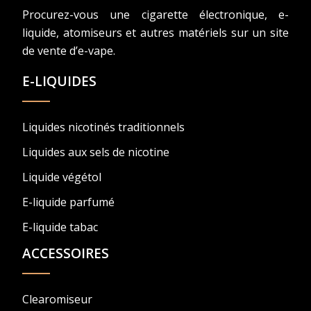
Procurez-vous une cigarette électronique, e-
liquide, atomiseurs et autres matériels sur un site
de vente d’e-vape.
E-LIQUIDES
Liquides nicotinés traditionnels
Liquides aux sels de nicotine
Liquide végétol
E-liquide parfumé
E-liquide tabac
ACCESSOIRES
Clearomiseur