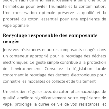
sec et à l’abri de la lumière, idéalement dans une boîte
hermétique pour éviter l’humidité et la contamination.
Une conservation optimale préserve la qualité et la
propreté du coton, essentiel pour une expérience de
vape optimale.
Recyclage responsable des composants
usagés
Jetez vos résistances et autres composants usagés dans
un conteneur approprié pour le recyclage des déchets
électroniques. Ce geste simple contribue à la protection
de l’environnement. Consultez la législation locale
concernant le recyclage des déchets électroniques pour
connaître les modalités de collecte et de traitement.
Un entretien régulier avec du coton pharmaceutique de
qualité améliore significativement votre expérience de
vape, prolonge la durée de vie de vos résistances, et