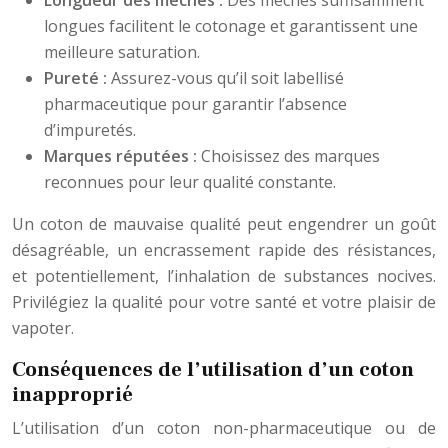
Longueur des mèches :
Des mèches suffisamment
longues facilitent le cotonage et garantissent une
meilleure saturation.
Pureté :
Assurez-vous qu’il soit labellisé
pharmaceutique pour garantir l’absence
d’impuretés.
Marques réputées :
Choisissez des marques
reconnues pour leur qualité constante.
Un coton de mauvaise qualité peut engendrer un goût
désagréable, un encrassement rapide des résistances,
et potentiellement, l’inhalation de substances nocives.
Privilégiez la qualité pour votre santé et votre plaisir de
vapoter.
Conséquences de l’utilisation d’un coton
inapproprié
L’utilisation d’un coton non-pharmaceutique ou de