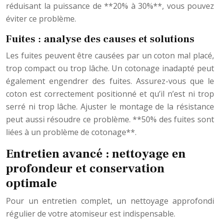
réduisant la puissance de **20% à 30%**, vous pouvez
éviter ce problème.
Fuites : analyse des causes et solutions
Les fuites peuvent être causées par un coton mal placé,
trop compact ou trop lâche. Un cotonage inadapté peut
également engendrer des fuites. Assurez-vous que le
coton est correctement positionné et qu’il n’est ni trop
serré ni trop lâche. Ajuster le montage de la résistance
peut aussi résoudre ce problème. **50% des fuites sont
liées à un problème de cotonage**.
Entretien avancé : nettoyage en
profondeur et conservation
optimale
Pour un entretien complet, un nettoyage approfondi
régulier de votre atomiseur est indispensable.