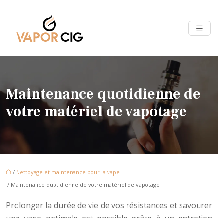
Maintenance quotidienne de
votre matériel de vapotage
/
Nettoyage et maintenance pour la vape
/ Maintenance quotidienne de votre matériel de vapotage
Prolonger la durée de vie de vos résistances et savourer