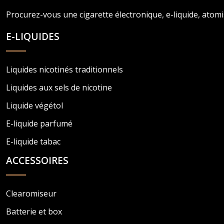
Procurez-vous une cigarette électronique, e-liquide, atomi
E-LIQUIDES
Liquides nicotinés traditionnels
Liquides aux sels de nicotine
Liquide végétol
E-liquide parfumé
E-liquide tabac
ACCESSOIRES
Clearomiseur
Batterie et box