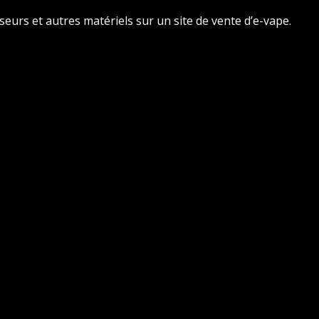
seurs et autres matériels sur un site de vente d’e-vape.