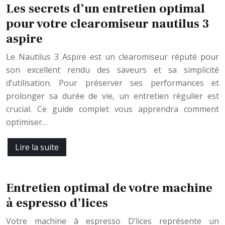
Les secrets d’un entretien optimal
pour votre clearomiseur nautilus 3
aspire
Le Nautilus 3 Aspire est un clearomiseur réputé pour
son excellent rendu des saveurs et sa simplicité
d’utilisation. Pour préserver ses performances et
prolonger sa durée de vie, un entretien régulier est
crucial. Ce guide complet vous apprendra comment
optimiser…
Lire la suite
Entretien optimal de votre machine
à espresso d’lices
Votre machine à espresso D’lices représente un