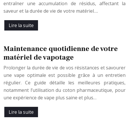
entraîner une accumulation de résidus, affectant la
saveur et la durée de vie de votre matériel….
Lire la suite
Maintenance quotidienne de votre
matériel de vapotage
Prolonger la durée de vie de vos résistances et savourer
une vape optimale est possible grâce à un entretien
régulier. Ce guide détaille les meilleures pratiques,
notamment l’utilisation du coton pharmaceutique, pour
une expérience de vape plus saine et plus…
Lire la suite