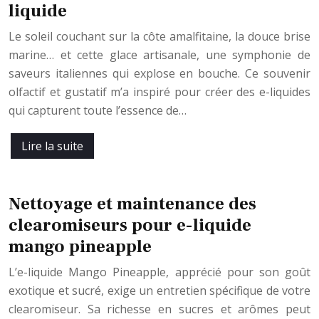
liquide
Le soleil couchant sur la côte amalfitaine, la douce brise
marine… et cette glace artisanale, une symphonie de
saveurs italiennes qui explose en bouche. Ce souvenir
olfactif et gustatif m’a inspiré pour créer des e-liquides
qui capturent toute l’essence de…
Lire la suite
Nettoyage et maintenance des
clearomiseurs pour e-liquide
mango pineapple
L’e-liquide Mango Pineapple, apprécié pour son goût
exotique et sucré, exige un entretien spécifique de votre
clearomiseur. Sa richesse en sucres et arômes peut