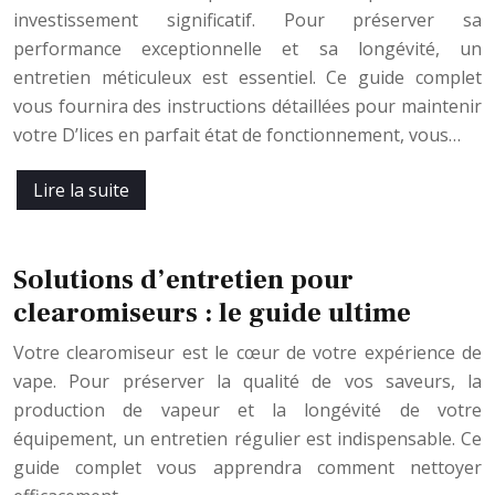
investissement significatif. Pour préserver sa
performance exceptionnelle et sa longévité, un
entretien méticuleux est essentiel. Ce guide complet
vous fournira des instructions détaillées pour maintenir
votre D’lices en parfait état de fonctionnement, vous…
Lire la suite
Solutions d’entretien pour
clearomiseurs : le guide ultime
Votre clearomiseur est le cœur de votre expérience de
vape. Pour préserver la qualité de vos saveurs, la
production de vapeur et la longévité de votre
équipement, un entretien régulier est indispensable. Ce
guide complet vous apprendra comment nettoyer