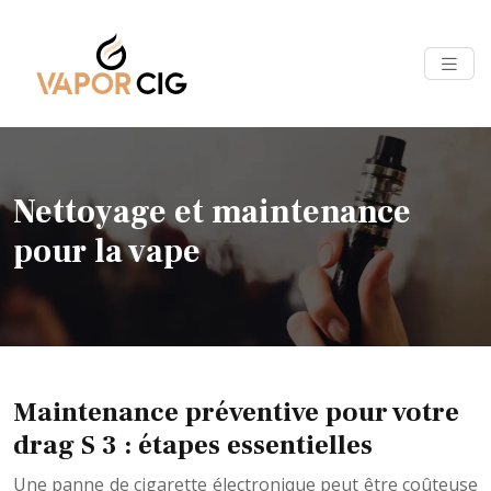
Nettoyage et maintenance
pour la vape
Maintenance préventive pour votre
drag S 3 : étapes essentielles
Une panne de cigarette électronique peut être coûteuse