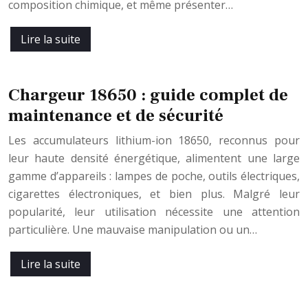
composition chimique, et même présenter…
Lire la suite
Chargeur 18650 : guide complet de
maintenance et de sécurité
Les accumulateurs lithium-ion 18650, reconnus pour
leur haute densité énergétique, alimentent une large
gamme d’appareils : lampes de poche, outils électriques,
cigarettes électroniques, et bien plus. Malgré leur
popularité, leur utilisation nécessite une attention
particulière. Une mauvaise manipulation ou un…
Lire la suite