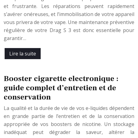
et frustrante. Les réparations peuvent rapidement
s’avérer onéreuses, et l’immobilisation de votre appareil
vous privera de votre vape. Une maintenance préventive
régulière de votre Drag S 3 est donc essentielle pour
garantir…
Lire la suite
Booster cigarette electronique :
guide complet d’entretien et de
conservation
La qualité et la durée de vie de vos e-liquides dépendent
en grande partie de l’entretien et de la conservation
appropriée de vos boosters de nicotine. Un stockage
inadéquat peut dégrader la saveur, altérer la