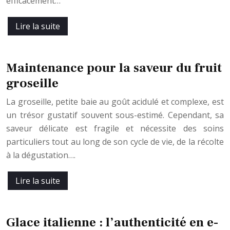
efficacement…
Lire la suite
Maintenance pour la saveur du fruit
groseille
La groseille, petite baie au goût acidulé et complexe, est
un trésor gustatif souvent sous-estimé. Cependant, sa
saveur délicate est fragile et nécessite des soins
particuliers tout au long de son cycle de vie, de la récolte
à la dégustation….
Lire la suite
Glace italienne : l’authenticité en e-