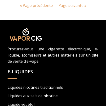
« Page précédente
—
Page suivante »
Procurez-vous une cigarette électronique, e-
liquide, atomiseurs et autres matériels sur un site
de vente d’e-vape.
E-LIQUIDES
Liquides nicotinés traditionnels
Liquides aux sels de nicotine
Liquide végétol