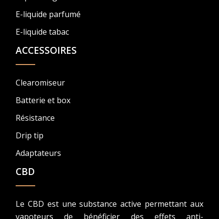
E-liquide parfumé
E-liquide tabac
ACCESSOIRES
Clearomiseur
Batterie et box
Résistance
Drip tip
Adaptateurs
CBD
Le CBD est une substance active permettant aux
vapoteurs de bénéficier des effets anti-